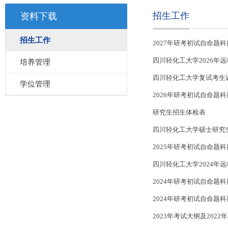
招生工作
资料下载
招生工作
2027年研考初试自命题
四川轻化工大学2026年
培养管理
四川轻化工大学复试考生
学位管理
2026年研考初试自命题
研究生招生体检表
四川轻化工大学硕士研究
2025年研考初试自命题
四川轻化工大学2024年
2024年研考初试自命题
2024年研考初试自命题
2023年考试大纲及202