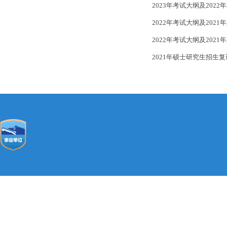
2023年考试大纲及202
2022年考试大纲及202
2022年考试大纲及202
2021年硕士研究生招生