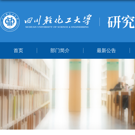
首页
部门简介
最新公告